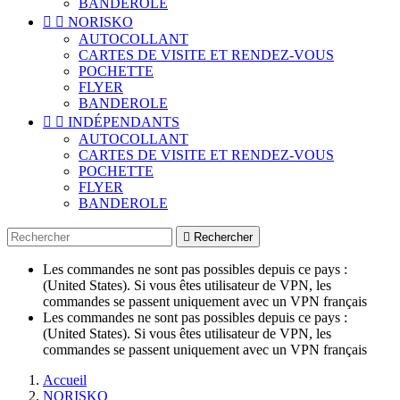
BANDEROLE


NORISKO
AUTOCOLLANT
CARTES DE VISITE ET RENDEZ-VOUS
POCHETTE
FLYER
BANDEROLE


INDÉPENDANTS
AUTOCOLLANT
CARTES DE VISITE ET RENDEZ-VOUS
POCHETTE
FLYER
BANDEROLE

Rechercher
Les commandes ne sont pas possibles depuis ce pays :
(United States). Si vous êtes utilisateur de VPN, les
commandes se passent uniquement avec un VPN français
Les commandes ne sont pas possibles depuis ce pays :
(United States). Si vous êtes utilisateur de VPN, les
commandes se passent uniquement avec un VPN français
Accueil
NORISKO