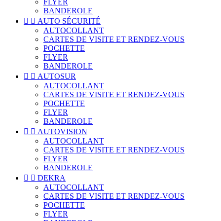
FLYER
BANDEROLE


AUTO SÉCURITÉ
AUTOCOLLANT
CARTES DE VISITE ET RENDEZ-VOUS
POCHETTE
FLYER
BANDEROLE


AUTOSUR
AUTOCOLLANT
CARTES DE VISITE ET RENDEZ-VOUS
POCHETTE
FLYER
BANDEROLE


AUTOVISION
AUTOCOLLANT
CARTES DE VISITE ET RENDEZ-VOUS
FLYER
BANDEROLE


DEKRA
AUTOCOLLANT
CARTES DE VISITE ET RENDEZ-VOUS
POCHETTE
FLYER