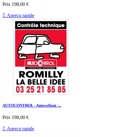
Prix
198,00 €

Aperçu rapide
AUTOCONTROL - Autocollant -...
Prix
198,00 €

Aperçu rapide