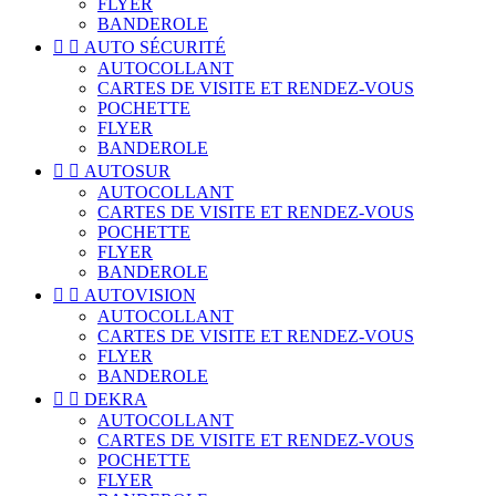
FLYER
BANDEROLE


AUTO SÉCURITÉ
AUTOCOLLANT
CARTES DE VISITE ET RENDEZ-VOUS
POCHETTE
FLYER
BANDEROLE


AUTOSUR
AUTOCOLLANT
CARTES DE VISITE ET RENDEZ-VOUS
POCHETTE
FLYER
BANDEROLE


AUTOVISION
AUTOCOLLANT
CARTES DE VISITE ET RENDEZ-VOUS
FLYER
BANDEROLE


DEKRA
AUTOCOLLANT
CARTES DE VISITE ET RENDEZ-VOUS
POCHETTE
FLYER