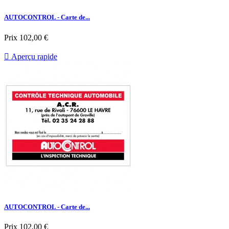
AUTOCONTROL - Carte de...
Prix
102,00 €

Aperçu rapide
AUTOCONTROL - Carte de...
Prix
102,00 €