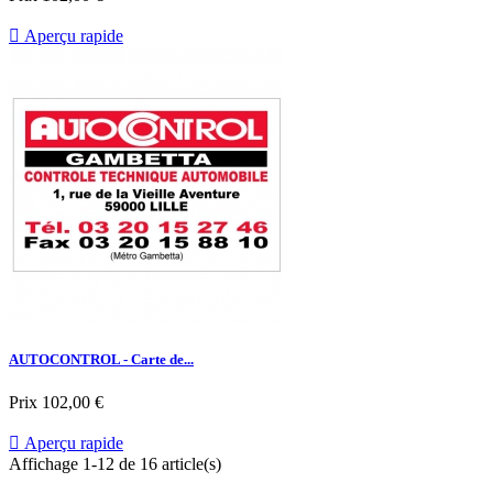

Aperçu rapide
AUTOCONTROL - Carte de...
Prix
102,00 €

Aperçu rapide
Affichage 1-12 de 16 article(s)