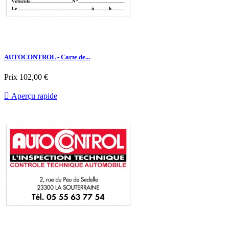
AUTOCONTROL - Carte de...
Prix
102,00 €

Aperçu rapide