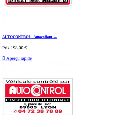
AUTOCONTROL - Autocollant -...
Prix
198,00 €

Aperçu rapide