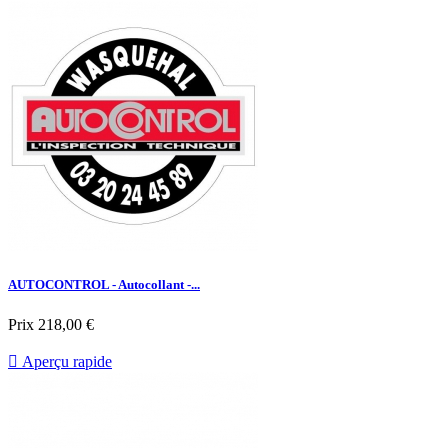
AUTOCONTROL - Autocollant -...
Prix
218,00 €

Aperçu rapide