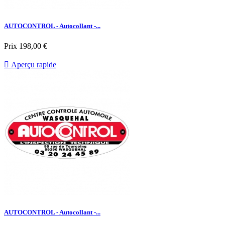
AUTOCONTROL - Autocollant -...
Prix
198,00 €

Aperçu rapide
AUTOCONTROL - Autocollant -...