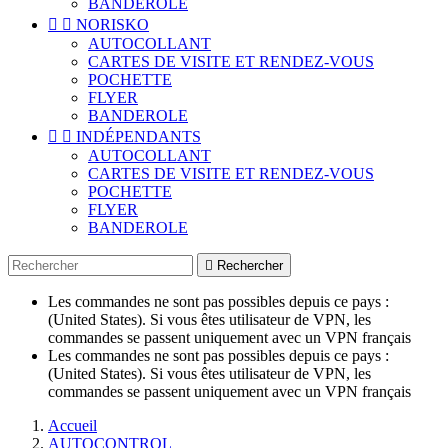
BANDEROLE


NORISKO
AUTOCOLLANT
CARTES DE VISITE ET RENDEZ-VOUS
POCHETTE
FLYER
BANDEROLE


INDÉPENDANTS
AUTOCOLLANT
CARTES DE VISITE ET RENDEZ-VOUS
POCHETTE
FLYER
BANDEROLE

Rechercher
Les commandes ne sont pas possibles depuis ce pays :
(United States). Si vous êtes utilisateur de VPN, les
commandes se passent uniquement avec un VPN français
Les commandes ne sont pas possibles depuis ce pays :
(United States). Si vous êtes utilisateur de VPN, les
commandes se passent uniquement avec un VPN français
Accueil
AUTOCONTROL