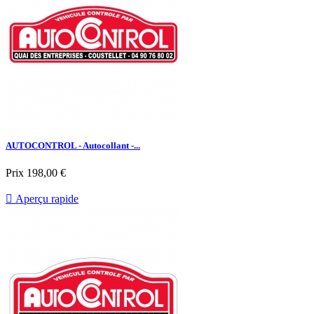
AUTOCONTROL - Autocollant -...
Prix
198,00 €

Aperçu rapide