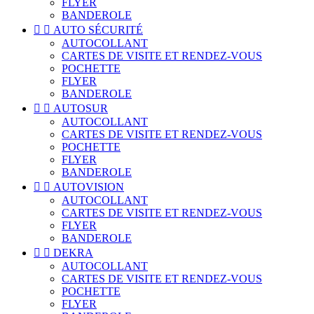
FLYER
BANDEROLE


AUTO SÉCURITÉ
AUTOCOLLANT
CARTES DE VISITE ET RENDEZ-VOUS
POCHETTE
FLYER
BANDEROLE


AUTOSUR
AUTOCOLLANT
CARTES DE VISITE ET RENDEZ-VOUS
POCHETTE
FLYER
BANDEROLE


AUTOVISION
AUTOCOLLANT
CARTES DE VISITE ET RENDEZ-VOUS
FLYER
BANDEROLE


DEKRA
AUTOCOLLANT
CARTES DE VISITE ET RENDEZ-VOUS
POCHETTE
FLYER