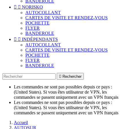
BANDEROLE


NORISKO
AUTOCOLLANT
CARTES DE VISITE ET RENDEZ-VOUS
POCHETTE
FLYER
BANDEROLE


INDÉPENDANTS
AUTOCOLLANT
CARTES DE VISITE ET RENDEZ-VOUS
POCHETTE
FLYER
BANDEROLE

Rechercher
Les commandes ne sont pas possibles depuis ce pays :
(United States). Si vous êtes utilisateur de VPN, les
commandes se passent uniquement avec un VPN français
Les commandes ne sont pas possibles depuis ce pays :
(United States). Si vous êtes utilisateur de VPN, les
commandes se passent uniquement avec un VPN français
Accueil
AUTOSUR